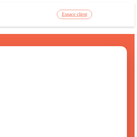
Espace client