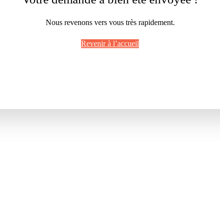
Nous revenons vers vous très rapidement.
Revenir à l’accueil